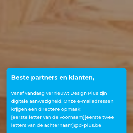
Beste partners en klanten,
Vanaf vandaag vernieuwt Design Plus zijn
digitale aanwezigheid. Onze e-mailadressen
krijgen een directere opmaak:
[eerste letter van de voornaam][eerste twee
letters van de achternaam]@d-plus.be