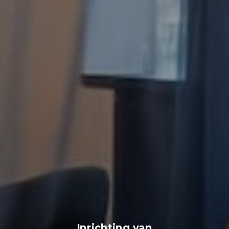
Inrichting van