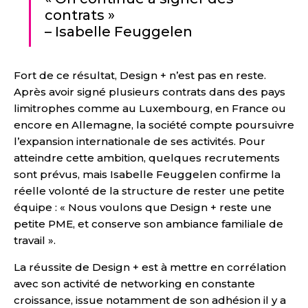
contrats »
– Isabelle Feuggelen
Fort de ce résultat, Design + n’est pas en reste.
Après avoir signé plusieurs contrats dans des pays
limitrophes comme au Luxembourg, en France ou
encore en Allemagne, la société compte poursuivre
l’expansion internationale de ses activités. Pour
atteindre cette ambition, quelques recrutements
sont prévus, mais Isabelle Feuggelen confirme la
réelle volonté de la structure de rester une petite
équipe : « Nous voulons que Design + reste une
petite PME, et conserve son ambiance familiale de
travail ».
La réussite de Design + est à mettre en corrélation
avec son activité de networking en constante
croissance, issue notamment de son adhésion il y a