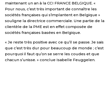
maintenant un an à la CCI FRANCE BELGIQUE. «
Pour nous, c’est très important de connaître les
sociétés françaises qui s’implantent en Belgique »
souligne la directrice commerciale. Une partie de la
clientèle de la PME est en effet composée de
sociétés françaises basées en Belgique.
« Je reste très positive avec ce qu’il se passe. Je sais
que c’est très dur pour beaucoup de monde ; c’est
pourquoi il faut qu’on se serre les coudes et que
chacun s’unisse. » conclue Isabelle Feuggelen.