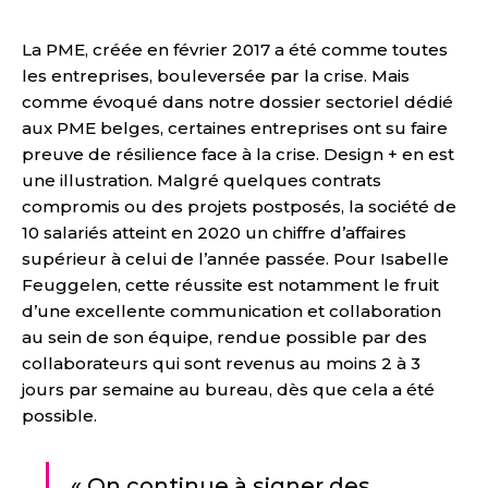
La PME, créée en février 2017 a été comme toutes
les entreprises, bouleversée par la crise. Mais
comme évoqué dans notre dossier sectoriel dédié
aux PME belges, certaines entreprises ont su faire
preuve de résilience face à la crise. Design + en est
une illustration. Malgré quelques contrats
compromis ou des projets postposés, la société de
10 salariés atteint en 2020 un chiffre d’affaires
supérieur à celui de l’année passée. Pour Isabelle
Feuggelen, cette réussite est notamment le fruit
d’une excellente communication et collaboration
au sein de son équipe, rendue possible par des
collaborateurs qui sont revenus au moins 2 à 3
jours par semaine au bureau, dès que cela a été
possible.
« On continue à signer des