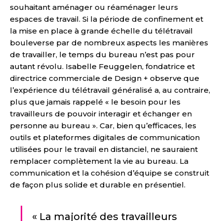
souhaitant aménager ou réaménager leurs
espaces de travail. Si la période de confinement et
la mise en place à grande échelle du télétravail
bouleverse par de nombreux aspects les manières
de travailler, le temps du bureau n’est pas pour
autant révolu. Isabelle Feuggelen, fondatrice et
directrice commerciale de Design + observe que
l’expérience du télétravail généralisé a, au contraire,
plus que jamais rappelé « le besoin pour les
travailleurs de pouvoir interagir et échanger en
personne au bureau ». Car, bien qu’efficaces, les
outils et plateformes digitales de communication
utilisées pour le travail en distanciel, ne sauraient
remplacer complètement la vie au bureau. La
communication et la cohésion d’équipe se construit
de façon plus solide et durable en présentiel.
« La majorité des travailleurs