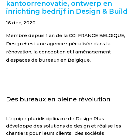
kantoorrenovatie, ontwerp en
inrichting bedrijf in Design & Build
16 dec, 2020
Membre depuis 1 an de la CCI FRANCE BELGIQUE,
Design + est une agence spécialisée dans la
rénovation, la conception et l’aménagement
d’espaces de bureaux en Belgique.
Des bureaux en pleine révolution
L’équipe pluridisciplinaire de Design Plus
développe des solutions de design et réalise les
chantiers pour leurs clients ; des sociétés