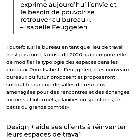
exprime aujourd’hui l’envie et
le besoin de pouvoir se
retrouver au bureau ».
– Isabelle Feuggelen
Toutefois, si le bureau en tant que lieu de travail
n’est pas mort, la crise de 2020 aura eu pour effet
de modifier la typologie des espaces dans les
bureaux. Pour Isabelle Feuggelen, « les nouveaux
bureaux du futur proposent et proposeront
surtout beaucoup de salles de réunions,
aménagées pour des rencontres et des échanges,
formels et informels, planifiés ou spontanés, en
petits ou grands comités».
Design + aide ses clients à réinventer
leurs espaces de travail