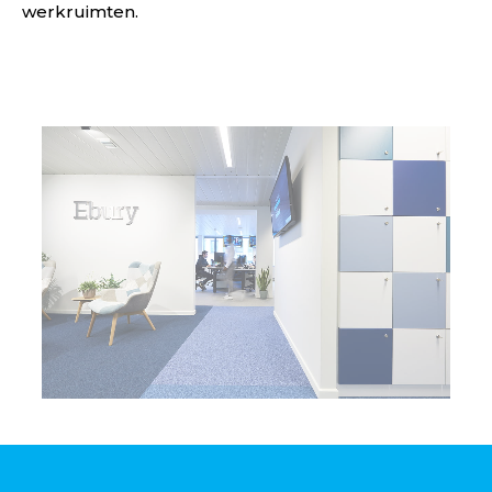
werkruimten.