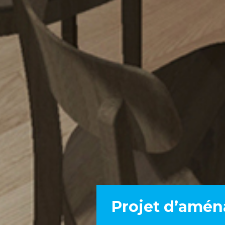
Projet d’amé